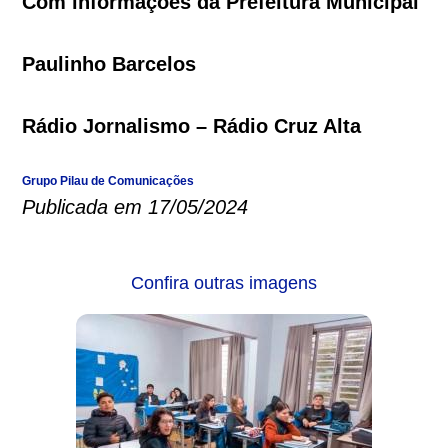
Com informações da Prefeitura Municipal
Paulinho Barcelos
Rádio Jornalismo – Rádio Cruz Alta
Grupo Pilau de Comunicações
Publicada em 17/05/2024
Confira outras imagens