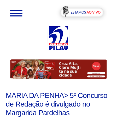
MARIA DA PENHA> 5º Concurso
de Redação é divulgado no
Margarida Pardelhas