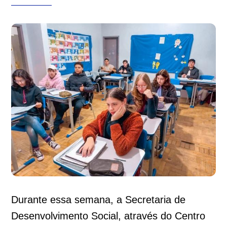
Durante essa semana, a Secretaria de
Desenvolvimento Social, através do Centro