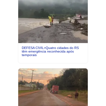
DEFESA CIVIL>Quatro cidades do RS
têm emergência reconhecida após
temporais