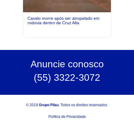
Cavalo morre após ser atropelado em
rodovia dentro de Cruz Alta
Anuncie
conosco
(55) 3322-3072
© 2019
Grupo Pilau
. Todos os direitos reservados.
Política de Privacidade