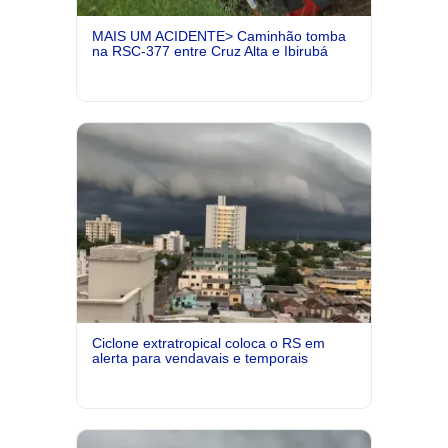
MAIS UM ACIDENTE> Caminhão tomba
na RSC-377 entre Cruz Alta e Ibirubá
Ciclone extratropical coloca o RS em
alerta para vendavais e temporais