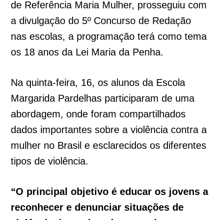
de Referência Maria Mulher, prosseguiu com
a divulgação do 5º Concurso de Redação
nas escolas, a programação terá como tema
os 18 anos da Lei Maria da Penha.
Na quinta-feira, 16, os alunos da Escola
Margarida Pardelhas participaram de uma
abordagem, onde foram compartilhados
dados importantes sobre a violência contra a
mulher no Brasil e esclarecidos os diferentes
tipos de violência.
“O principal objetivo é educar os jovens a
reconhecer e denunciar situações de