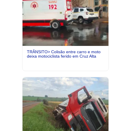
TRÂNSITO> Colisão entre carro e moto
deixa motociclista ferido em Cruz Alta