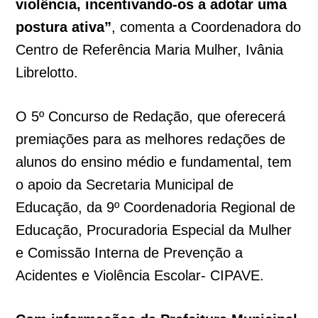
violência, incentivando-os a adotar uma
postura ativa”
, comenta a Coordenadora do
Centro de Referência Maria Mulher, Ivânia
Librelotto.
O 5º Concurso de Redação, que oferecerá
premiações para as melhores redações de
alunos do ensino médio e fundamental, tem
o apoio da Secretaria Municipal de
Educação, da 9º Coordenadoria Regional de
Educação, Procuradoria Especial da Mulher
e Comissão Interna de Prevenção a
Acidentes e Violência Escolar- CIPAVE.