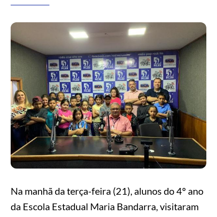
Na manhã da terça-feira (21), alunos do 4º ano
da Escola Estadual Maria Bandarra, visitaram