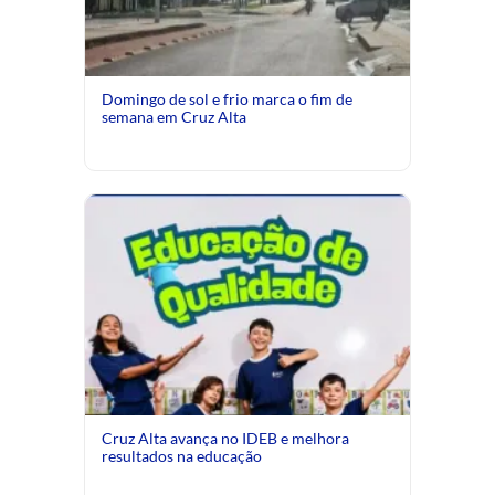
Domingo de sol e frio marca o fim de
semana em Cruz Alta
Cruz Alta avança no IDEB e melhora
resultados na educação