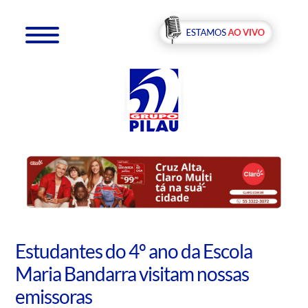
Estudantes do 4º ano da Escola
Maria Bandarra visitam nossas
emissoras