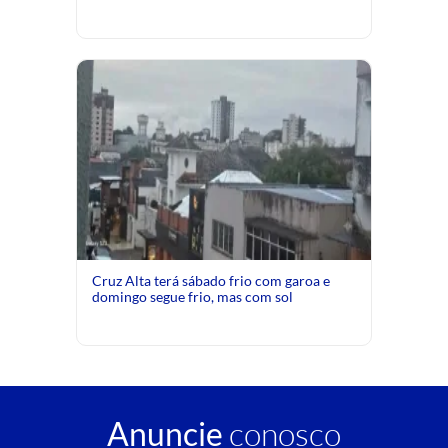
Cruz Alta terá sábado frio com garoa e
domingo segue frio, mas com sol
Anuncie
conosco