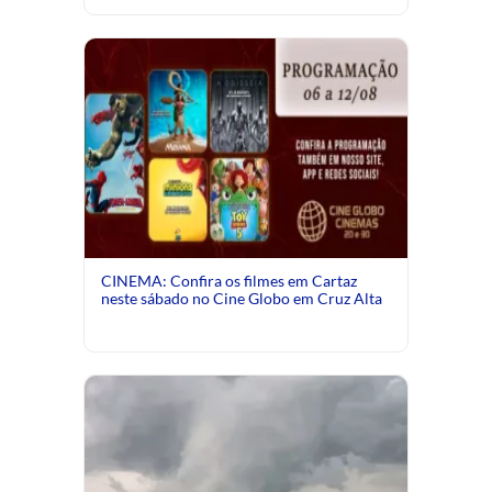
CINEMA: Confira os filmes em Cartaz
neste sábado no Cine Globo em Cruz Alta