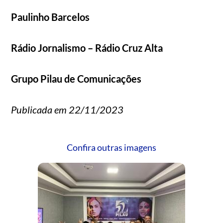
Paulinho Barcelos
Rádio Jornalismo – Rádio Cruz Alta
Grupo Pilau de Comunicações
Publicada em 22/11/2023
Confira outras imagens