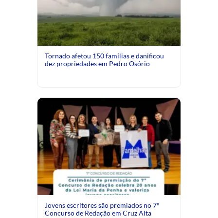
Tornado afetou 150 famílias e danificou
dez propriedades em Pedro Osório
Jovens escritores são premiados no 7º
Concurso de Redação em Cruz Alta