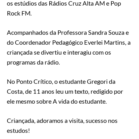
os estúdios das Rádios Cruz Alta AM e Pop
Rock FM.
Acompanhados da Professora Sandra Souza e
do Coordenador Pedagógico Everlei Martins, a
criançada se divertiu e interagiu com os
programas da rádio.
No Ponto Crítico, o estudante Gregori da
Costa, de 11 anos leu um texto, redigido por
ele mesmo sobre A vida do estudante.
Criançada, adoramos a visita, sucesso nos
estudos!